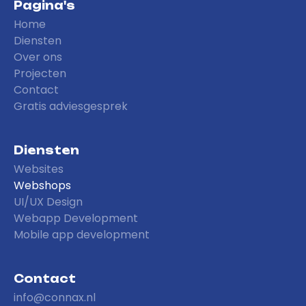
Pagina's
Home
Diensten
Over ons
Projecten
Contact
Gratis adviesgesprek
Diensten
Websites
Webshops
UI/UX Design
Webapp Development
Mobile app development
Contact
info@connax.nl