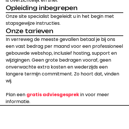
is overzichtelijk en snel.
Opleiding inbegrepen
Onze site specialist begeleidt u in het begin met
stapsgewijze instructies.
Onze tarieven
In verreweg de meeste gevallen betaal je bij ons
een vast bedrag per maand voor een professioneel
gebouwde webshop, inclusief hosting, support en
wijzigingen. Geen grote bedragen vooraf, geen
onverwachte extra kosten en wederzijds een
langere termijn commitment. Zo hoort dat, vinden
wij.
Plan een
gratis adviesgesprek
in voor meer
informatie.