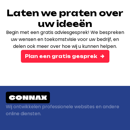
Laten we praten over
uw ideeën
Begin met een gratis adviesgesprek! We bespreken
uw wensen en toekomstvisie voor uw bedrijf, en
delen ook meer over hoe wij u kunnen helpen.
Plan een gratis gesprek
CONNAX
Wij ontwikkelen professionele websites en andere
online diensten.