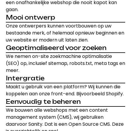
een onafhankelijke webshop die nooit kapot kan
gaan.
Mooi ontwerp
Onze ontwerpers kunnen voortbouwen op uw
bestaande merk, of helemaal opnieuw beginnen en
uw website er modern uit laten zien.
Geoptimaliseerd voor zoeken
We nemen on-site zoekmachine optimalisatie
(SEO) op, inclusief sitemap, robots.txt, meta tags en
meer.
Intergratie
Maakt u gebruik van een platform? Wij kunnen die
koppelen aan onze front-end. Bijvoorbeeld Shopify.
Eenvoudig te beheren
We bouwen alle webshops met een content
management system (CMS), wij gebruiken
daarvoor Sanity. Dat is een Open Source CMS. Deze